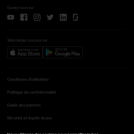
Suivez-nous sur
Téléchargez nos jeux via
Conditions d'utilisation
Politique de confidentialité
Guide des parents
Sécurité et équité du jeu
Déclaration d'accessibilité