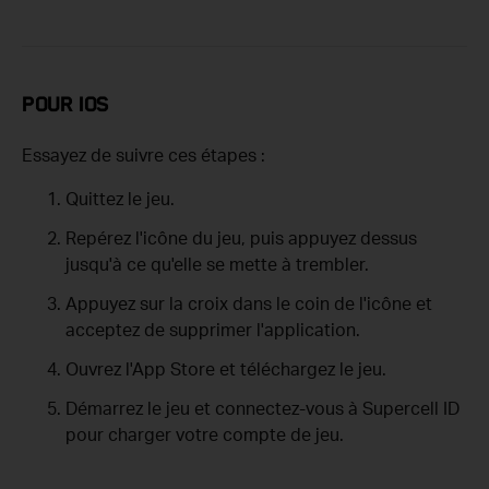
POUR IOS
Essayez de suivre ces étapes :
Quittez le jeu.
Repérez l'icône du jeu, puis appuyez dessus
jusqu'à ce qu'elle se mette à trembler.
Appuyez sur la croix dans le coin de l'icône et
acceptez de supprimer l'application.
Ouvrez l'App Store et téléchargez le jeu.
Démarrez le jeu et connectez-vous à Supercell ID
pour charger votre compte de jeu.