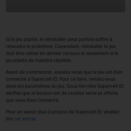
Si le jeu plante, le réinstaller peut parfois suffire à
résoudre le problème. Cependant, réinstaller le jeu
doit être utilisé en dernier recours et seulement si le
jeu plante de manière répétée.
Avant de commencer, assurez-vous que le jeu est bien
connecté à Supercell ID. Pour ce faire, rendez-vous
dans les paramètres du jeu. Sous l'en-tête Supercell ID,
vérifiez que le bouton est de couleur verte et affiche
que vous êtes Connecté.
Pour en savoir plus à propos de Supercell ID, veuillez
lire
cet article
.