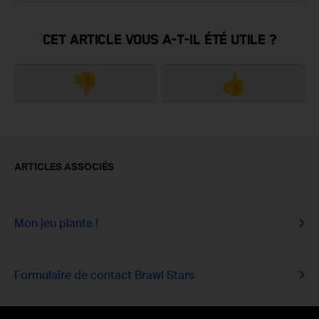
CET ARTICLE VOUS A-T-IL ÉTÉ UTILE ?
👎
👍
ARTICLES ASSOCIÉS
Mon jeu plante !
Formulaire de contact Brawl Stars