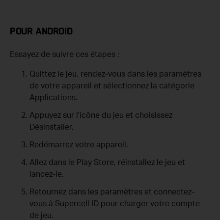
POUR ANDROID
Essayez de suivre ces étapes :
Quittez le jeu, rendez-vous dans les paramètres
de votre appareil et sélectionnez la catégorie
Applications.
Appuyez sur l'icône du jeu et choisissez
Désinstaller.
Redémarrez votre appareil.
Allez dans le Play Store, réinstallez le jeu et
lancez-le.
Retournez dans les paramètres et connectez-
vous à Supercell ID pour charger votre compte
de jeu.