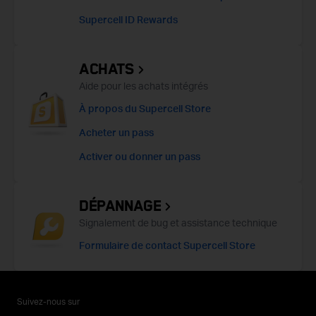
Supercell ID Rewards
ACHATS
Aide pour les achats intégrés
À propos du Supercell Store
Acheter un pass
Activer ou donner un pass
DÉPANNAGE
Signalement de bug et assistance technique
Formulaire de contact Supercell Store
Suivez-nous sur