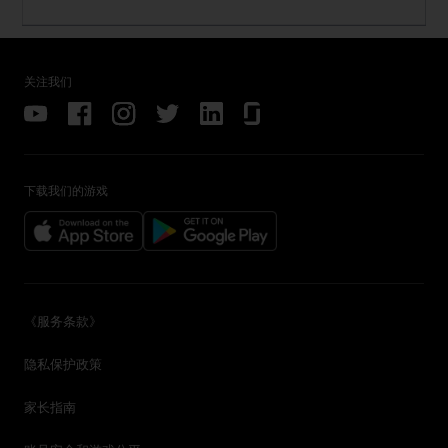
关注我们
下载我们的游戏
《服务条款》
隐私保护政策
家长指南